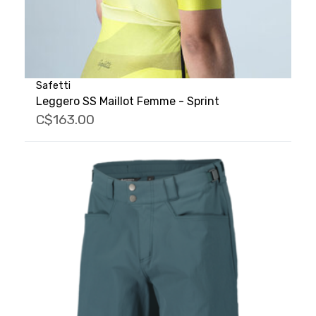
Safetti
Leggero SS Maillot Femme - Sprint
C$163.00