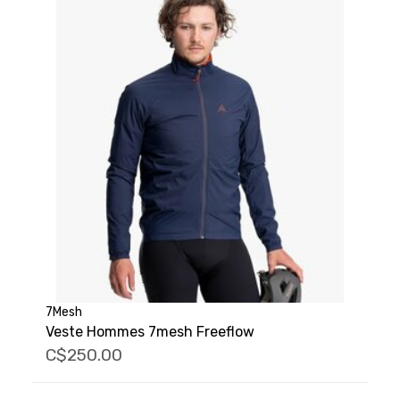
7Mesh
Veste Hommes 7mesh Freeflow
C$250.00