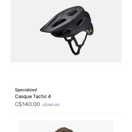
Specialized
Casque Tactic 4
C$140.00
C$140.00