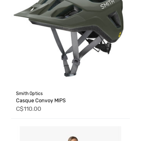
Smith Optics
Casque Convoy MIPS
C$110.00