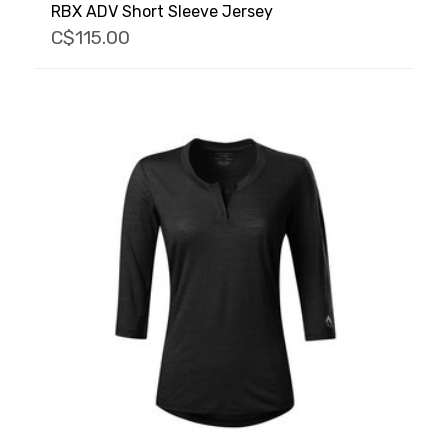
RBX ADV Short Sleeve Jersey
C$115.00