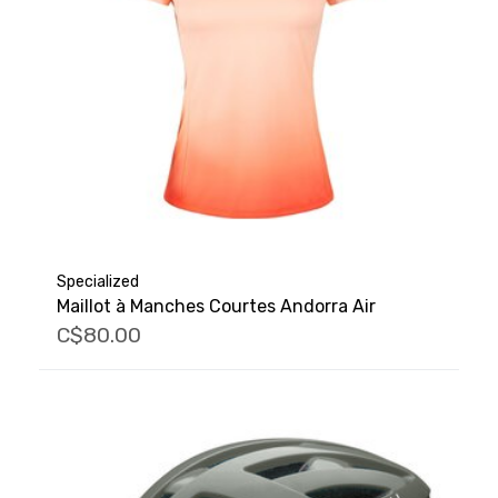
Specialized
Maillot à Manches Courtes Andorra Air
C$80.00