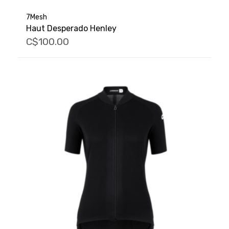
7Mesh
Haut Desperado Henley
C$100.00