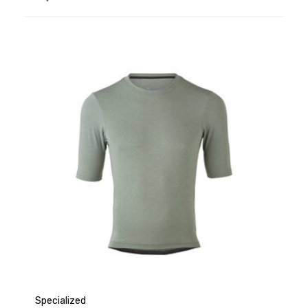
Specialized