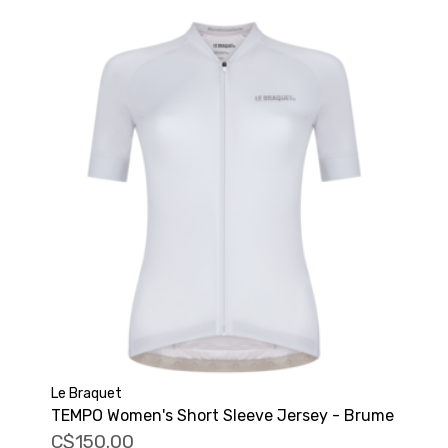
Le Braquet
TEMPO Women's Short Sleeve Jersey - Brume
C$150.00