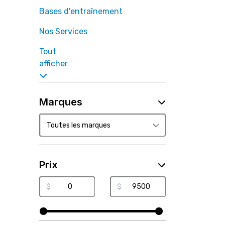
Bases d'entraînement
Nos Services
Tout
afficher
Marques
Prix
$
$