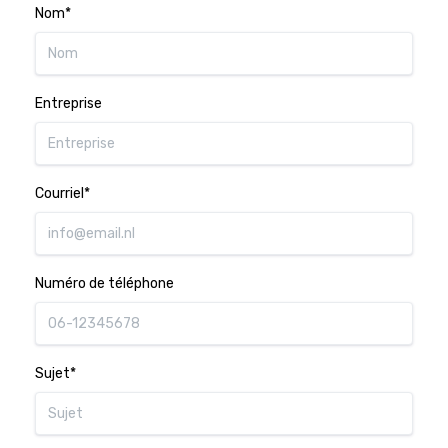
Nom*
Entreprise
Courriel*
Numéro de téléphone
Sujet*