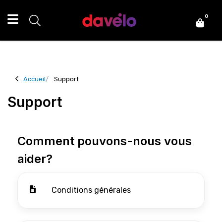
0
Accueil
Support
Support
Comment pouvons-nous vous
aider?
Conditions générales