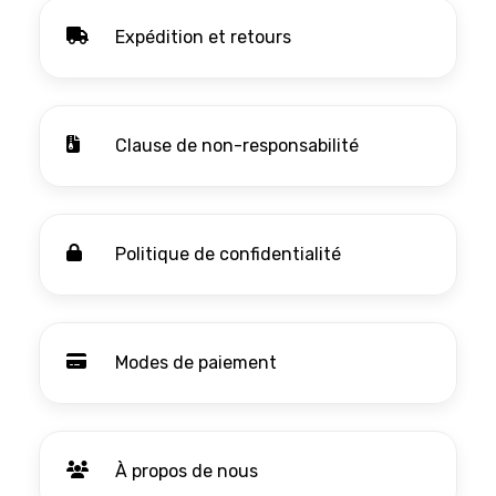
Expédition et retours
Clause de non-responsabilité
Politique de confidentialité
Modes de paiement
À propos de nous