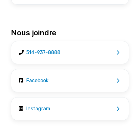
Nous joindre
514-937-8888
Facebook
Instagram