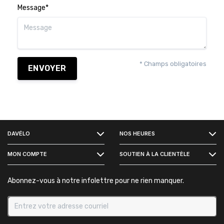
Message*
* Champs obligatoires
ENVOYER
FACEBOOK
DAVÉLO
NOS HEURES
INSTAGRAM
MON COMPTE
SOUTIEN À LA CLIENTÈLE
Abonnez-vous à notre infolettre pour ne rien manquer.