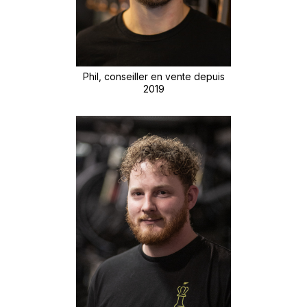
Phil, conseiller en vente depuis
2019