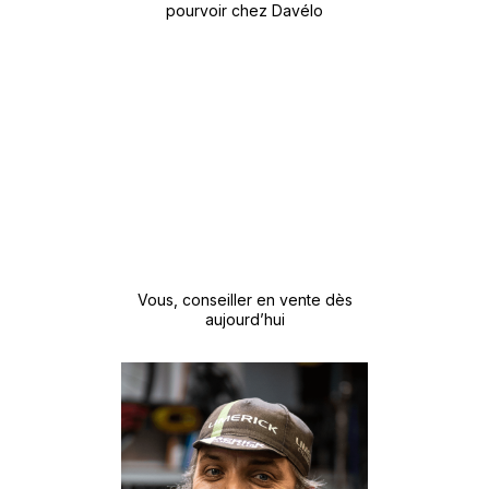
Vous, conseiller en vente dès
aujourd’hui