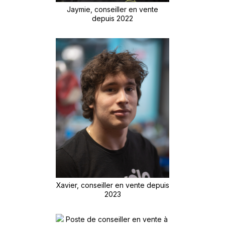
Jaymie, conseiller en vente
depuis 2022
Xavier, conseiller en vente depuis
2023