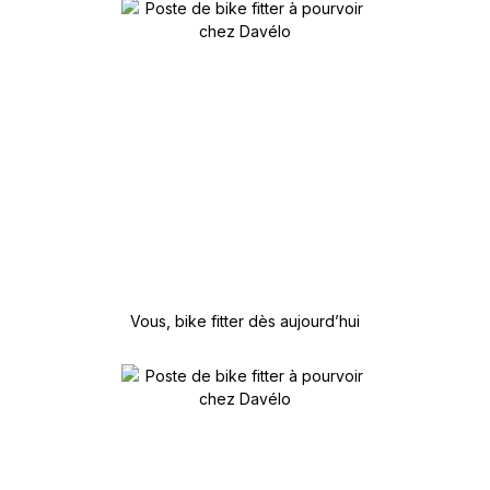
Vous, bike fitter dès aujourd’hui