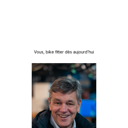
Vous, bike fitter dès aujourd’hui