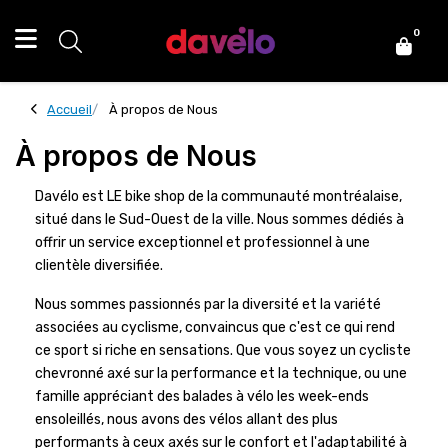
0
Accueil
À propos de Nous
À propos de Nous
Davélo est LE bike shop de la communauté montréalaise,
situé dans le Sud-Ouest de la ville. Nous sommes dédiés à
offrir un service exceptionnel et professionnel à une
clientèle diversifiée.
Nous sommes passionnés par la diversité et la variété
associées au cyclisme, convaincus que c'est ce qui rend
ce sport si riche en sensations. Que vous soyez un cycliste
chevronné axé sur la performance et la technique, ou une
famille appréciant des balades à vélo les week-ends
ensoleillés, nous avons des vélos allant des plus
performants à ceux axés sur le confort et l'adaptabilité à