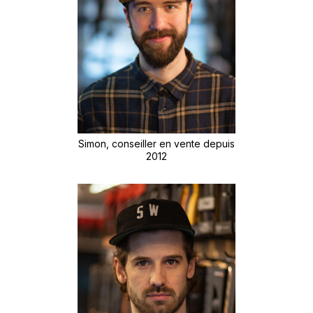
Simon, conseiller en vente depuis
2012