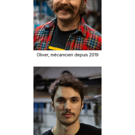
Oliver, mécanicien depuis 2019