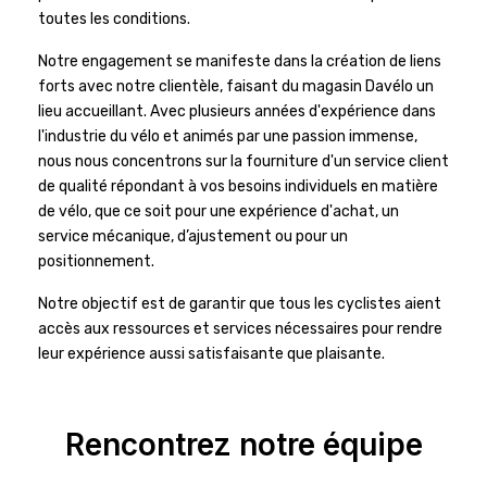
toutes les conditions.
Notre engagement se manifeste dans la création de liens
forts avec notre clientèle, faisant du magasin Davélo un
lieu accueillant. Avec plusieurs années d'expérience dans
l'industrie du vélo et animés par une passion immense,
nous nous concentrons sur la fourniture d'un service client
de qualité répondant à vos besoins individuels en matière
de vélo, que ce soit pour une expérience d'achat, un
service mécanique, d’ajustement ou pour un
positionnement.
Notre objectif est de garantir que tous les cyclistes aient
accès aux ressources et services nécessaires pour rendre
leur expérience aussi satisfaisante que plaisante.
Rencontrez notre équipe