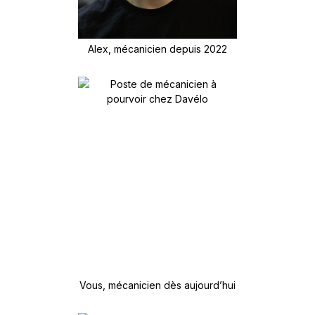
Alex, mécanicien depuis 2022
Vous, mécanicien dès aujourd’hui