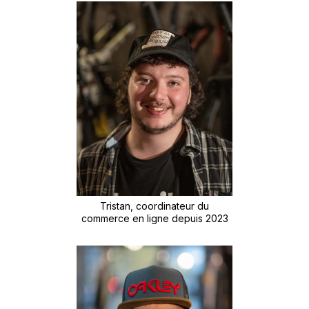
Tristan, coordinateur du
commerce en ligne depuis 2023