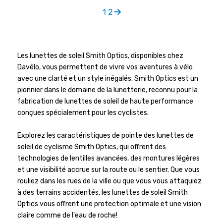
1
2
Les lunettes de soleil Smith Optics, disponibles chez
Davélo, vous permettent de vivre vos aventures à vélo
avec une clarté et un style inégalés. Smith Optics est un
pionnier dans le domaine de la lunetterie, reconnu pour la
fabrication de lunettes de soleil de haute performance
conçues spécialement pour les cyclistes.
Explorez les caractéristiques de pointe des lunettes de
soleil de cyclisme Smith Optics, qui offrent des
technologies de lentilles avancées, des montures légères
et une visibilité accrue sur la route ou le sentier. Que vous
rouliez dans les rues de la ville ou que vous vous attaquiez
à des terrains accidentés, les lunettes de soleil Smith
Optics vous offrent une protection optimale et une vision
claire comme de l'eau de roche!