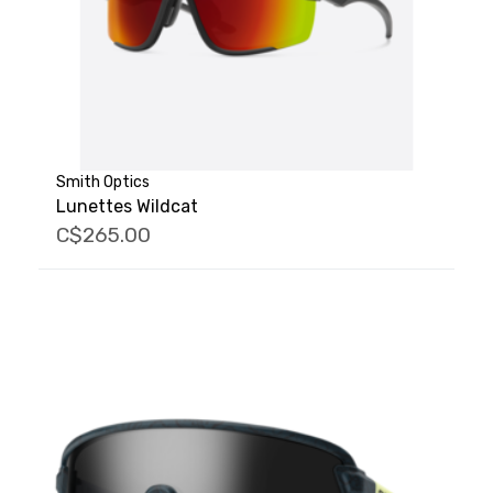
Smith Optics
Lunettes Wildcat
C$265.00