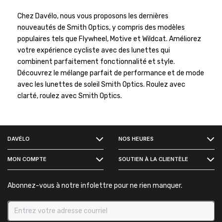
Chez Davélo, nous vous proposons les dernières
nouveautés de Smith Optics, y compris des modèles
populaires tels que Flywheel, Motive et Wildcat. Améliorez
votre expérience cycliste avec des lunettes qui
combinent parfaitement fonctionnalité et style.
Découvrez le mélange parfait de performance et de mode
avec les lunettes de soleil Smith Optics. Roulez avec
clarté, roulez avec Smith Optics.
FACEBOOK
DAVÉLO
NOS HEURES
INSTAGRAM
MON COMPTE
SOUTIEN À LA CLIENTÈLE
Abonnez-vous à notre infolettre pour ne rien manquer.