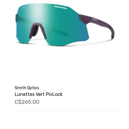
Smith Optics
Lunettes Vert PivLock
C$265.00