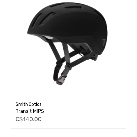
Smith Optics
Transit MIPS
C$140.00