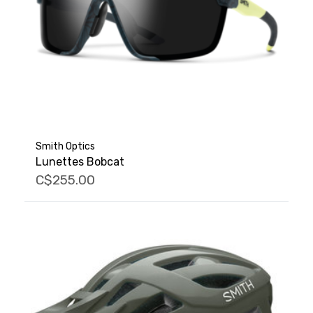
Smith Optics
Lunettes Bobcat
C$255.00