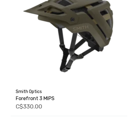
Smith Optics
Forefront 3 MIPS
C$330.00