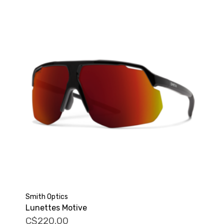
Smith Optics
Lunettes Motive
C$220.00