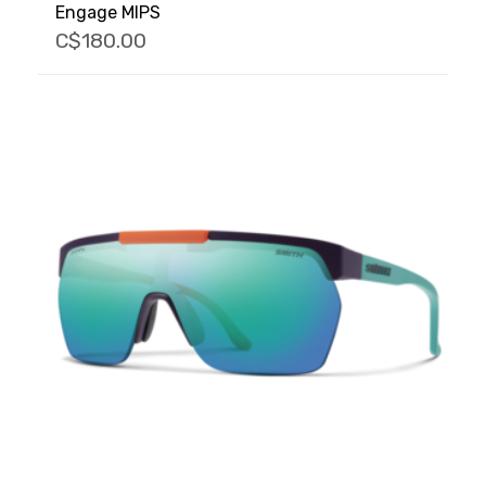
Engage MIPS
C$180.00