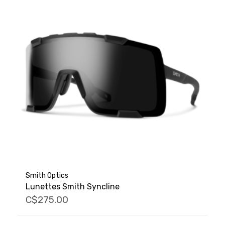
Smith Optics
Lunettes Smith Syncline
C$275.00