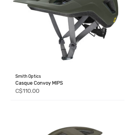
Smith Optics
Casque Convoy MIPS
C$110.00