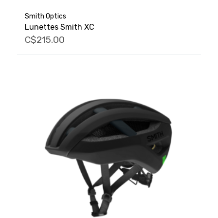
Smith Optics
Lunettes Smith XC
C$215.00