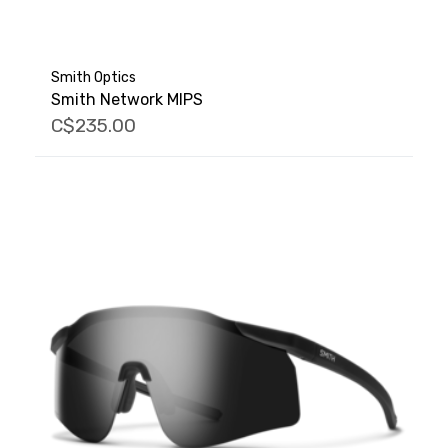
Smith Optics
Smith Network MIPS
C$235.00