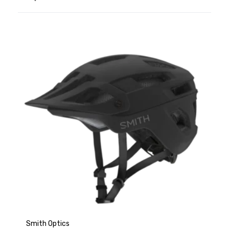
Smith Optics