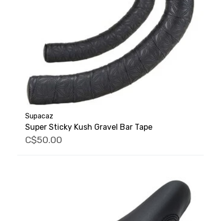
Supacaz
Super Sticky Kush Gravel Bar Tape
C$50.00