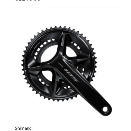
Shimano