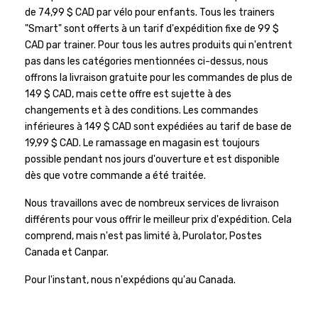
de 74,99 $ CAD par vélo pour enfants. Tous les trainers
"Smart" sont offerts à un tarif d'expédition fixe de 99 $
CAD par trainer. Pour tous les autres produits qui n'entrent
pas dans les catégories mentionnées ci-dessus, nous
offrons la livraison gratuite pour les commandes de plus de
149 $ CAD, mais cette offre est sujette à des
changements et à des conditions. Les commandes
inférieures à 149 $ CAD sont expédiées au tarif de base de
19,99 $ CAD. Le ramassage en magasin est toujours
possible pendant nos jours d'ouverture et est disponible
dès que votre commande a été traitée.
Nous travaillons avec de nombreux services de livraison
différents pour vous offrir le meilleur prix d'expédition. Cela
comprend, mais n'est pas limité à, Purolator, Postes
Canada et Canpar.
Pour l'instant, nous n'expédions qu'au Canada.
FACEBOOK