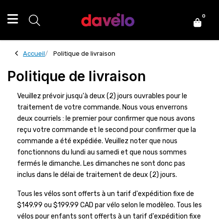
0
Accueil
Politique de livraison
Politique de livraison
Veuillez prévoir jusqu'à deux (2) jours ouvrables pour le
traitement de votre commande. Nous vous enverrons
deux courriels : le premier pour confirmer que nous avons
reçu votre commande et le second pour confirmer que la
commande a été expédiée. Veuillez noter que nous
fonctionnons du lundi au samedi et que nous sommes
fermés le dimanche. Les dimanches ne sont donc pas
inclus dans le délai de traitement de deux (2) jours.
Tous les vélos sont offerts à un tarif d'expédition fixe de
$149.99 ou $199.99 CAD par vélo selon le modèleo. Tous les
vélos pour enfants sont offerts à un tarif d'expédition fixe