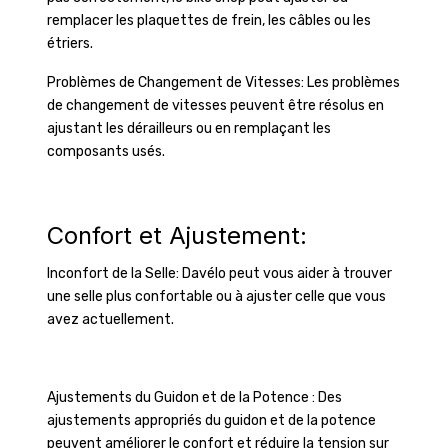
remplacer les plaquettes de frein, les câbles ou les
étriers.
Problèmes de Changement de Vitesses: Les problèmes
de changement de vitesses peuvent être résolus en
ajustant les dérailleurs ou en remplaçant les
composants usés.
Confort et Ajustement:
Inconfort de la Selle: Davélo peut vous aider à trouver
une selle plus confortable ou à ajuster celle que vous
avez actuellement.
Ajustements du Guidon et de la Potence : Des
ajustements appropriés du guidon et de la potence
peuvent améliorer le confort et réduire la tension sur