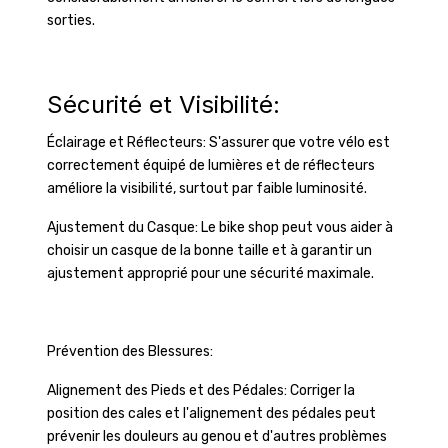
sorties.
Sécurité et Visibilité:
Éclairage et Réflecteurs: S'assurer que votre vélo est
correctement équipé de lumières et de réflecteurs
améliore la visibilité, surtout par faible luminosité.
Ajustement du Casque: Le bike shop peut vous aider à
choisir un casque de la bonne taille et à garantir un
ajustement approprié pour une sécurité maximale.
Prévention des Blessures:
Alignement des Pieds et des Pédales: Corriger la
position des cales et l'alignement des pédales peut
prévenir les douleurs au genou et d'autres problèmes