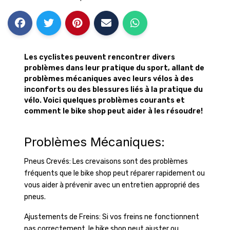
Les cyclistes peuvent rencontrer divers
problèmes dans leur pratique du sport, allant de
problèmes mécaniques avec leurs vélos à des
inconforts ou des blessures liés à la pratique du
vélo. Voici quelques problèmes courants et
comment le bike shop peut aider à les résoudre!
Problèmes Mécaniques:
Pneus Crevés: Les crevaisons sont des problèmes
fréquents que le bike shop peut réparer rapidement ou
vous aider à prévenir avec un entretien approprié des
pneus.
Ajustements de Freins: Si vos freins ne fonctionnent
pas correctement, le bike shop peut ajuster ou