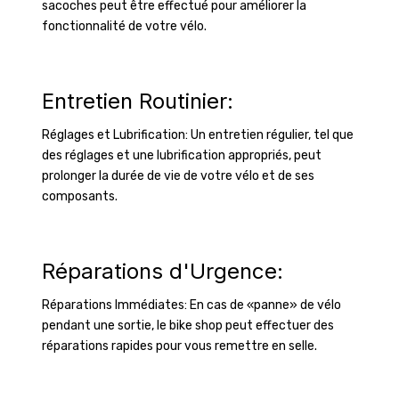
sacoches peut être effectué pour améliorer la
fonctionnalité de votre vélo.
Entretien Routinier:
Réglages et Lubrification: Un entretien régulier, tel que
des réglages et une lubrification appropriés, peut
prolonger la durée de vie de votre vélo et de ses
composants.
Réparations d'Urgence:
Réparations Immédiates: En cas de «panne» de vélo
pendant une sortie, le bike shop peut effectuer des
réparations rapides pour vous remettre en selle.