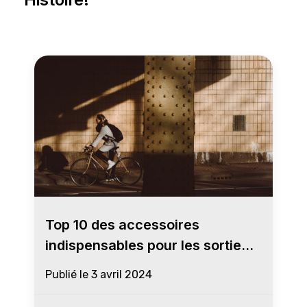
Top 10 des accessoires
indispensables pour les sorties
de vélo printanières
Publié le
3 avril 2024