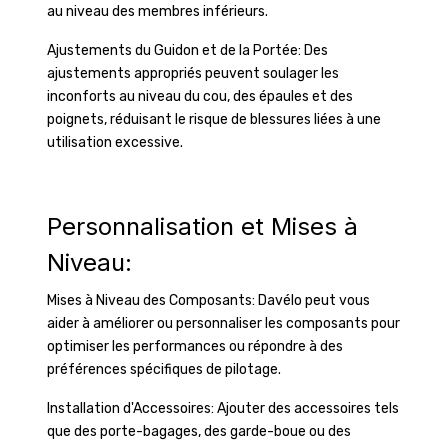
au niveau des membres inférieurs.
Ajustements du Guidon et de la Portée: Des
ajustements appropriés peuvent soulager les
inconforts au niveau du cou, des épaules et des
poignets, réduisant le risque de blessures liées à une
utilisation excessive.
Personnalisation et Mises à
Niveau:
Mises à Niveau des Composants: Davélo peut vous
aider à améliorer ou personnaliser les composants pour
optimiser les performances ou répondre à des
préférences spécifiques de pilotage.
Installation d'Accessoires: Ajouter des accessoires tels
que des porte-bagages, des garde-boue ou des