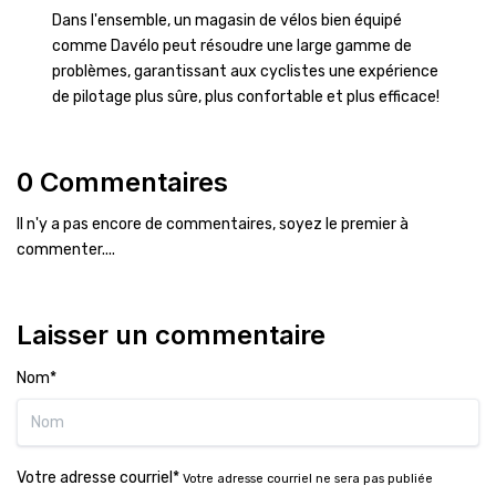
Dans l'ensemble, un magasin de vélos bien équipé
comme Davélo peut résoudre une large gamme de
problèmes, garantissant aux cyclistes une expérience
de pilotage plus sûre, plus confortable et plus efficace!
0 Commentaires
Il n'y a pas encore de commentaires, soyez le premier à
commenter....
Laisser un commentaire
Nom*
Votre adresse courriel*
Votre adresse courriel ne sera pas publiée