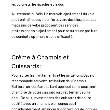
les poignets, les épaules et le dos.
Ajustement du Vélo: Un mauvais ajustement du vélo
peut entraîner des inconforts voire des blessures. Les
magasins de vélos proposent des services
professionnels d'ajustement pour assurer une posture
de conduite optimale et une efficacité.
Crème à Chamois et
Cuissards:
Pour éviter les frottements et les irritations, Davélo
recommande souvent l'utilisation de «Chamois
Butter», un lubrifiant cutané appliqué sur le coussinet
chamoisé de votre cuissard ou directement sur la
peau. De plus, investir dans des cuissards de haute
qualité avec un chamois bien conçu peut
considérablement améliorer le confort lors de longues