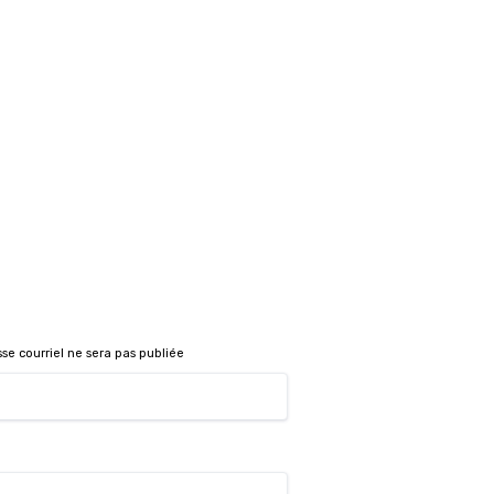
sse courriel ne sera pas publiée