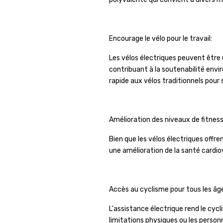
Encourage le vélo pour le travail:
Les vélos électriques peuvent être 
contribuant à la soutenabilité envi
rapide aux vélos traditionnels pour 
Amélioration des niveaux de fitness
Bien que les vélos électriques offr
une amélioration de la santé cardio
Accès au cyclisme pour tous les âg
L'assistance électrique rend le cycl
limitations physiques ou les personn