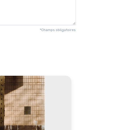
*Champs obligatoires