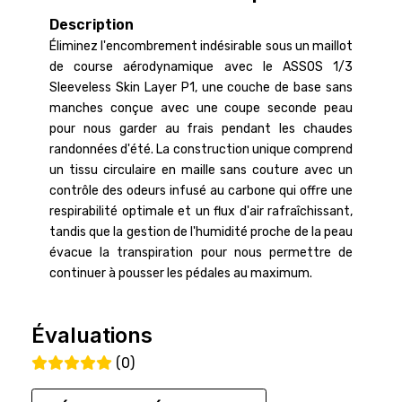
Description
Éliminez l'encombrement indésirable sous un maillot
de course aérodynamique avec le ASSOS 1/3
Sleeveless Skin Layer P1, une couche de base sans
manches conçue avec une coupe seconde peau
pour nous garder au frais pendant les chaudes
randonnées d'été. La construction unique comprend
un tissu circulaire en maille sans couture avec un
contrôle des odeurs infusé au carbone qui offre une
respirabilité optimale et un flux d'air rafraîchissant,
tandis que la gestion de l'humidité proche de la peau
évacue la transpiration pour nous permettre de
continuer à pousser les pédales au maximum.
Évaluations
(0)