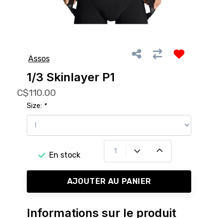
Assos
1/3 Skinlayer P1
C$110.00
Size:
*
En stock
AJOUTER AU PANIER
Informations sur le produit