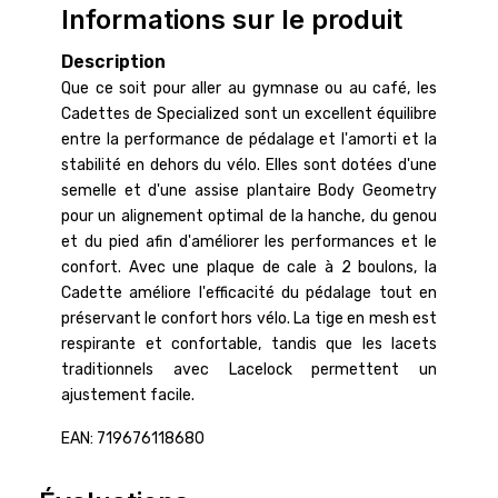
Informations sur le produit
Description
Que ce soit pour aller au gymnase ou au café, les
Cadettes de Specialized sont un excellent équilibre
entre la performance de pédalage et l'amorti et la
stabilité en dehors du vélo. Elles sont dotées d'une
semelle et d'une assise plantaire Body Geometry
pour un alignement optimal de la hanche, du genou
et du pied afin d'améliorer les performances et le
confort. Avec une plaque de cale à 2 boulons, la
Cadette améliore l'efficacité du pédalage tout en
préservant le confort hors vélo. La tige en mesh est
respirante et confortable, tandis que les lacets
traditionnels avec Lacelock permettent un
ajustement facile.
EAN: 719676118680