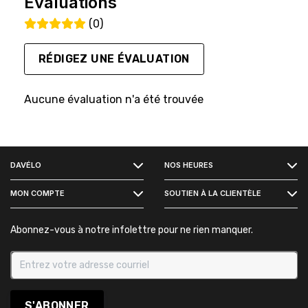
Évaluations
(0)
RÉDIGEZ UNE ÉVALUATION
Aucune évaluation n'a été trouvée
FACEBOOK
DAVÉLO
NOS HEURES
INSTAGRAM
MON COMPTE
SOUTIEN À LA CLIENTÈLE
Abonnez-vous à notre infolettre pour ne rien manquer.
S'ABONNER