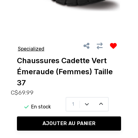
Specialized
Chaussures Cadette Vert
Émeraude (Femmes) Taille
37
C$69.99
En stock
AJOUTER AU PANIER