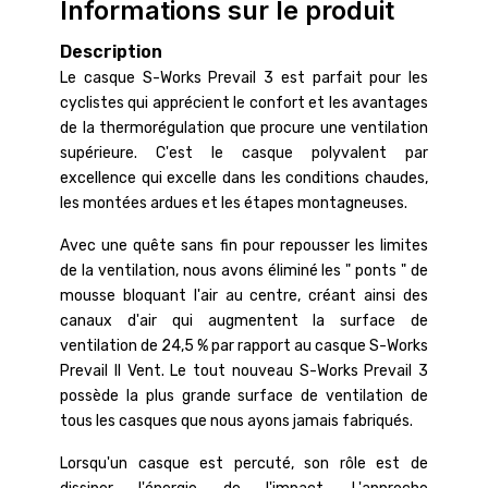
Informations sur le produit
Description
Le casque S-Works Prevail 3 est parfait pour les
cyclistes qui apprécient le confort et les avantages
de la thermorégulation que procure une ventilation
supérieure. C'est le casque polyvalent par
excellence qui excelle dans les conditions chaudes,
les montées ardues et les étapes montagneuses.
Avec une quête sans fin pour repousser les limites
de la ventilation, nous avons éliminé les " ponts " de
mousse bloquant l'air au centre, créant ainsi des
canaux d'air qui augmentent la surface de
ventilation de 24,5 % par rapport au casque S-Works
Prevail II Vent. Le tout nouveau S-Works Prevail 3
possède la plus grande surface de ventilation de
tous les casques que nous ayons jamais fabriqués.
Lorsqu'un casque est percuté, son rôle est de