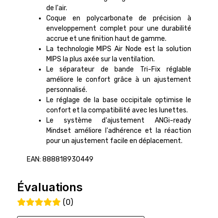
de l'air.
Coque en polycarbonate de précision à
enveloppement complet pour une durabilité
accrue et une finition haut de gamme.
La technologie MIPS Air Node est la solution
MIPS la plus axée sur la ventilation.
Le séparateur de bande Tri-Fix réglable
améliore le confort grâce à un ajustement
personnalisé.
Le réglage de la base occipitale optimise le
confort et la compatibilité avec les lunettes.
Le système d'ajustement ANGi-ready
Mindset améliore l'adhérence et la réaction
pour un ajustement facile en déplacement.
EAN: 888818930449
Évaluations
(0)