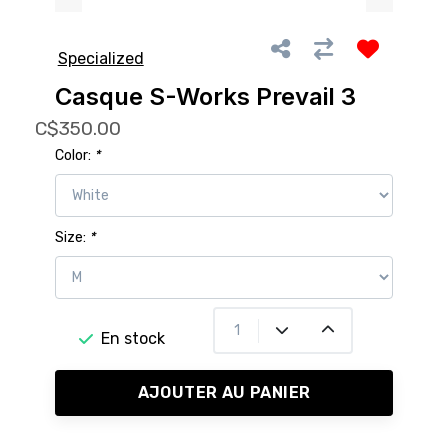
Specialized
Casque S-Works Prevail 3
C$350.00
Color:
*
Size:
*
En stock
AJOUTER AU PANIER