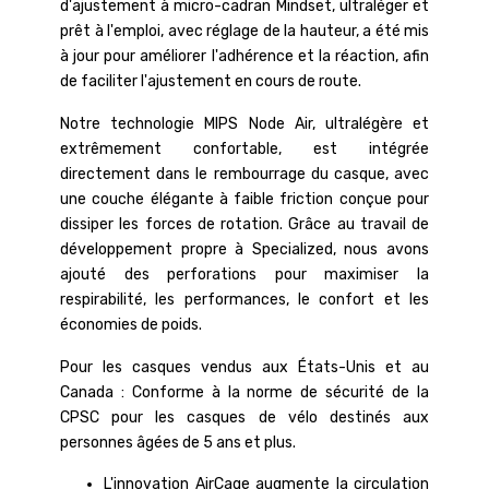
d'ajustement à micro-cadran Mindset, ultraléger et
prêt à l'emploi, avec réglage de la hauteur, a été mis
à jour pour améliorer l'adhérence et la réaction, afin
de faciliter l'ajustement en cours de route.
Notre technologie MIPS Node Air, ultralégère et
extrêmement confortable, est intégrée
directement dans le rembourrage du casque, avec
une couche élégante à faible friction conçue pour
dissiper les forces de rotation. Grâce au travail de
développement propre à Specialized, nous avons
ajouté des perforations pour maximiser la
respirabilité, les performances, le confort et les
économies de poids.
Pour les casques vendus aux États-Unis et au
Canada : Conforme à la norme de sécurité de la
CPSC pour les casques de vélo destinés aux
personnes âgées de 5 ans et plus.
L'innovation AirCage augmente la circulation