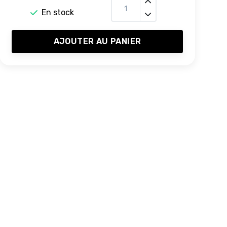
En stock
AJOUTER AU PANIER