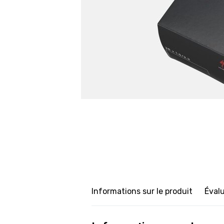
Informations sur le produit
Éval