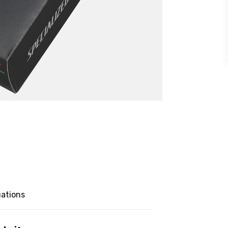
uations