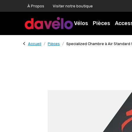
À Propos
Visiter notre boutique
Vélos
Pièces
Acces
Accueil
Pièces
Specialized Chambre à Air Standard