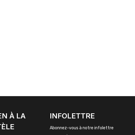
EN À LA
INFOLETTRE
TÈLE
Abonnez-vous à notre infolettre