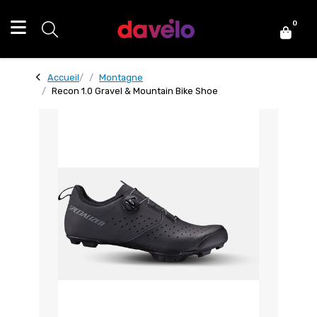
0
Accueil
Montagne
Recon 1.0 Gravel & Mountain Bike Shoe