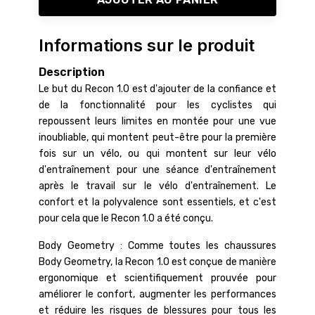
Informations sur le produit
Description
Le but du Recon 1.0 est d'ajouter de la confiance et
de la fonctionnalité pour les cyclistes qui
repoussent leurs limites en montée pour une vue
inoubliable, qui montent peut-être pour la première
fois sur un vélo, ou qui montent sur leur vélo
d'entraînement pour une séance d'entraînement
après le travail sur le vélo d'entraînement. Le
confort et la polyvalence sont essentiels, et c'est
pour cela que le Recon 1.0 a été conçu.
Body Geometry : Comme toutes les chaussures
Body Geometry, la Recon 1.0 est conçue de manière
ergonomique et scientifiquement prouvée pour
améliorer le confort, augmenter les performances
et réduire les risques de blessures pour tous les