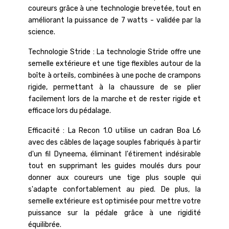
coureurs grâce à une technologie brevetée, tout en
améliorant la puissance de 7 watts - validée par la
science.
Technologie Stride : La technologie Stride offre une
semelle extérieure et une tige flexibles autour de la
boîte à orteils, combinées à une poche de crampons
rigide, permettant à la chaussure de se plier
facilement lors de la marche et de rester rigide et
efficace lors du pédalage.
Efficacité : La Recon 1.0 utilise un cadran Boa L6
avec des câbles de laçage souples fabriqués à partir
d'un fil Dyneema, éliminant l'étirement indésirable
tout en supprimant les guides moulés durs pour
donner aux coureurs une tige plus souple qui
s'adapte confortablement au pied. De plus, la
semelle extérieure est optimisée pour mettre votre
puissance sur la pédale grâce à une rigidité
équilibrée.