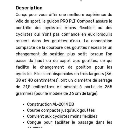
Description
Conçu pour vous offrir une meilleure expérience du
vélo de sport, le guidon PRO PLT Compact assure le
contrôle des cyclistes moins flexibles ou des
cyclistes qui n'ont pas confiance en eux lorsqu'ils
roulent dans les gouttes d'eau. La conception
compacte de la courbure des gouttes nécessite un
changement de position plus petit lorsque l'on
passe du haut ou du capot aux gouttes, ce qui
facilite le changement de position pour les
cyclistes. Elles sont disponibles en trois largeurs (36,
38 et 40 centimètres), ont un diamètre de serrage
de 31,8 millimètres et pèsent à partir de 255
grammes (pour le modèle de 36 cm de large).
Construction AL-2014 DB
Courbe compacte jusqu'aux gouttes
Convient aux cyclistes moins flexibles
Conçue pour faciliter le passage dans les