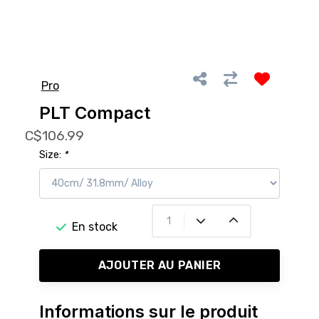
Pro
PLT Compact
C$106.99
Size:
*
En stock
AJOUTER AU PANIER
Informations sur le produit