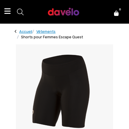
0
Accueil
Vêtements
Shorts pour Femmes Escape Quest