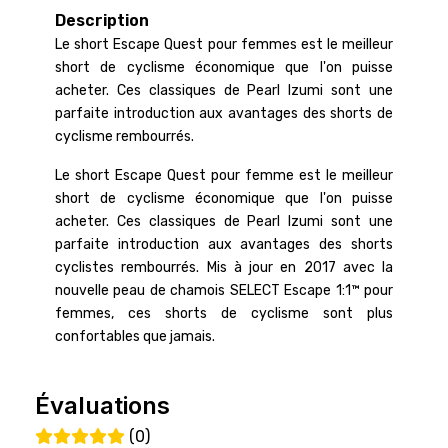
Description
Le short Escape Quest pour femmes est le meilleur
short de cyclisme économique que l'on puisse
acheter. Ces classiques de Pearl Izumi sont une
parfaite introduction aux avantages des shorts de
cyclisme rembourrés.
Le short Escape Quest pour femme est le meilleur
short de cyclisme économique que l'on puisse
acheter. Ces classiques de Pearl Izumi sont une
parfaite introduction aux avantages des shorts
cyclistes rembourrés. Mis à jour en 2017 avec la
nouvelle peau de chamois SELECT Escape 1:1™ pour
femmes, ces shorts de cyclisme sont plus
confortables que jamais.
Évaluations
(0)