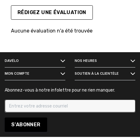
RÉDIGEZ UNE ÉVALUATION
Aucune évaluation n'a été trouvée
FACEBOOK
DAVÉLO
NOS HEURES
INSTAGRAM
MON COMPTE
SOUTIEN À LA CLIENTÈLE
Abonnez-vous à notre infolettre pour ne rien manquer.
S'ABONNER