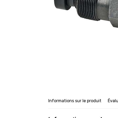
Informations sur le produit
Éval