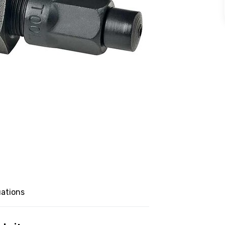
uations