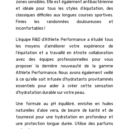
zones sensibles. Elle est également antibactérienne
et idéale pour tous les styles d'équitation, des
classiques difficiles aux longues courses sportives.
Finies les randonnées douloureuses et
inconfortables !
L'équipe R&D d'Athlete Performance a étudié tous
les moyens d'améliorer votre expérience de
l'équitation et a travaillé en étroite collaboration
avec des équipes professionnelles pour vous
proposer la dernière nouveauté de la gamme
Athlete Performance. Nous avons également veillé
à ce qu'elle soit infusée d'hydratants provitaminés
essentiels pour aider à créer cette sensation
d'hydratation durable sur votre peau.
Une formule au pH équilibré, enrichie en huiles
naturelles d'aloe vera, de beurre de karité et de
tournesol pour une hydratation en profondeur et
une protection longue durée. Utilise des parfums