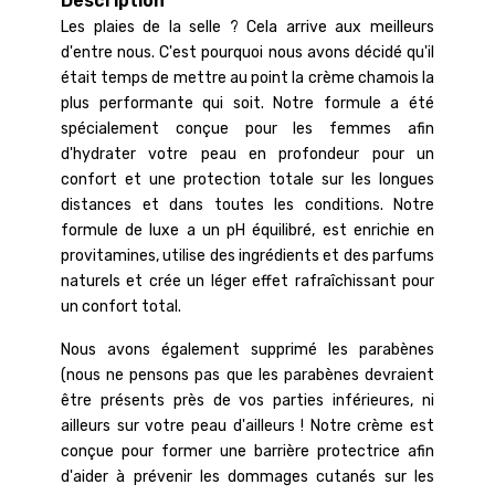
Description
Les plaies de la selle ? Cela arrive aux meilleurs
d'entre nous. C'est pourquoi nous avons décidé qu'il
était temps de mettre au point la crème chamois la
plus performante qui soit. Notre formule a été
spécialement conçue pour les femmes afin
d'hydrater votre peau en profondeur pour un
confort et une protection totale sur les longues
distances et dans toutes les conditions. Notre
formule de luxe a un pH équilibré, est enrichie en
provitamines, utilise des ingrédients et des parfums
naturels et crée un léger effet rafraîchissant pour
un confort total.
Nous avons également supprimé les parabènes
(nous ne pensons pas que les parabènes devraient
être présents près de vos parties inférieures, ni
ailleurs sur votre peau d'ailleurs ! Notre crème est
conçue pour former une barrière protectrice afin
d'aider à prévenir les dommages cutanés sur les