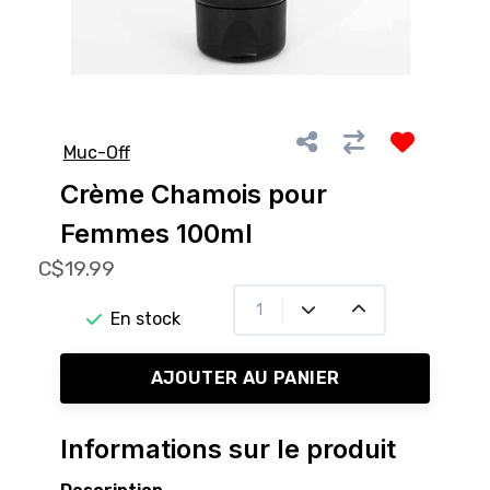
Muc-Off
Crème Chamois pour
Femmes 100ml
C$19.99
En stock
AJOUTER AU PANIER
Informations sur le produit