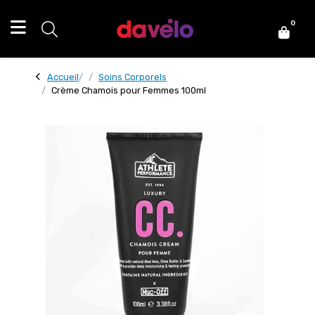
0
Accueil
Soins Corporels
Crème Chamois pour Femmes 100ml