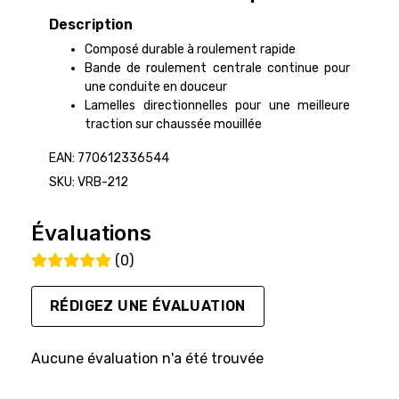
Description
Composé durable à roulement rapide
Bande de roulement centrale continue pour
une conduite en douceur
Lamelles directionnelles pour une meilleure
traction sur chaussée mouillée
EAN: 770612336544
SKU: VRB-212
Évaluations
(0)
RÉDIGEZ UNE ÉVALUATION
Aucune évaluation n'a été trouvée