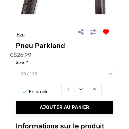
Evo
Pneu Parkland
C$26.99
Size:
*
En stock
AJOUTER AU PANIER
Informations sur le produit