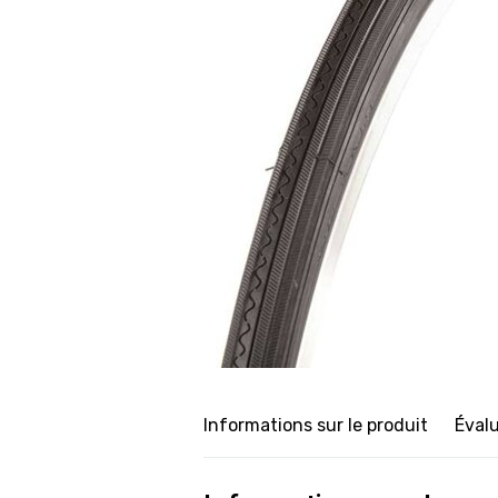
Informations sur le produit
Éval