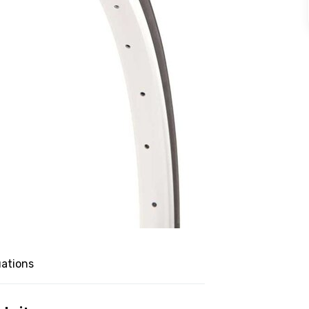
uations