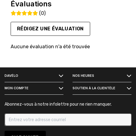
Évaluations
(0)
RÉDIGEZ UNE ÉVALUATION
Aucune évaluation n'a été trouvée
FACEBOOK
DAVÉLO
NOS HEURES
INSTAGRAM
MON COMPTE
SOUTIEN À LA CLIENTÈLE
Abonnez-vous à notre infolettre pour ne rien manquer.