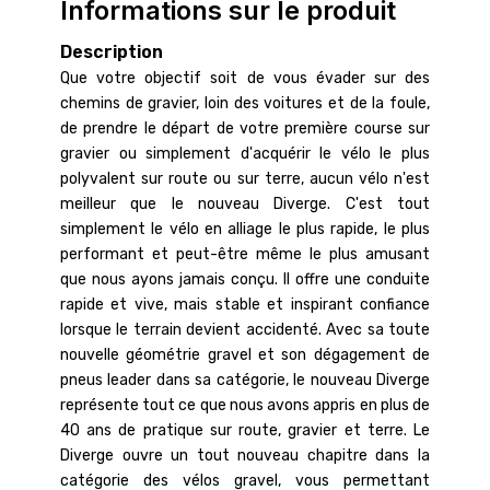
Informations sur le produit
Description
Que votre objectif soit de vous évader sur des
chemins de gravier, loin des voitures et de la foule,
de prendre le départ de votre première course sur
gravier ou simplement d'acquérir le vélo le plus
polyvalent sur route ou sur terre, aucun vélo n'est
meilleur que le nouveau Diverge. C'est tout
simplement le vélo en alliage le plus rapide, le plus
performant et peut-être même le plus amusant
que nous ayons jamais conçu. Il offre une conduite
rapide et vive, mais stable et inspirant confiance
lorsque le terrain devient accidenté. Avec sa toute
nouvelle géométrie gravel et son dégagement de
pneus leader dans sa catégorie, le nouveau Diverge
représente tout ce que nous avons appris en plus de
40 ans de pratique sur route, gravier et terre. Le
Diverge ouvre un tout nouveau chapitre dans la
catégorie des vélos gravel, vous permettant