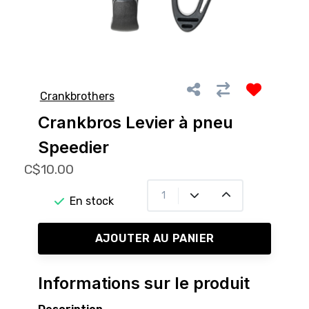
Crankbrothers
Crankbros Levier à pneu
Speedier
C$10.00
En stock
AJOUTER AU PANIER
Informations sur le produit