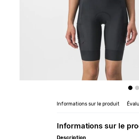
Informations sur le produit
Éval
Informations sur le pro
Description