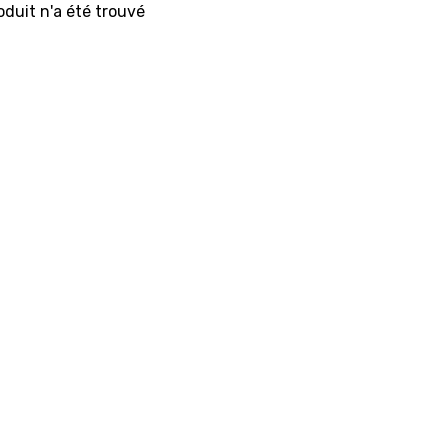
duit n'a été trouvé