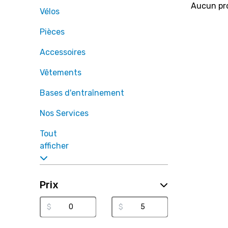
Aucun pro
Vélos
Pièces
Accessoires
Vêtements
Bases d'entraînement
Nos Services
Tout
afficher
Prix
$
$