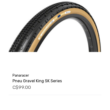
Panaracer
Pneu Gravel King SK Series
C$99.00