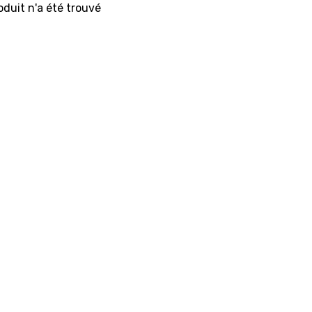
duit n'a été trouvé