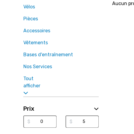
Aucun pro
Vélos
Pièces
Accessoires
Vêtements
Bases d'entraînement
Nos Services
Tout
afficher
Prix
$
$