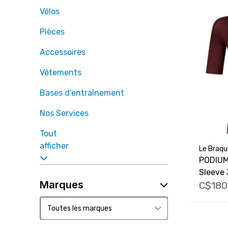
Vélos
Pièces
Accessoires
Vêtements
Bases d'entraînement
Nos Services
Tout
afficher
Le Braqu
PODIUM
Sleeve 
Marques
C$180