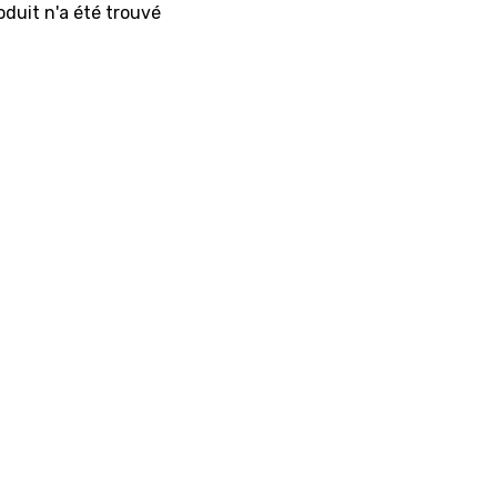
duit n'a été trouvé