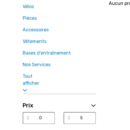
Aucun pro
Vélos
Pièces
Accessoires
Vêtements
Bases d'entraînement
Nos Services
Tout
afficher
Prix
$
$