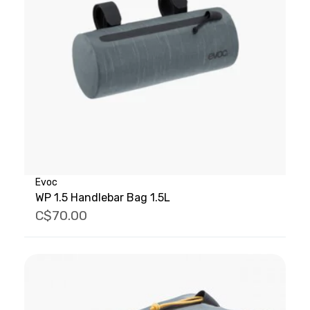
Evoc
WP 1.5 Handlebar Bag 1.5L
C$70.00