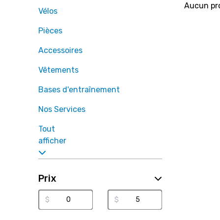
Aucun pro
Vélos
Pièces
Accessoires
Vêtements
Bases d'entraînement
Nos Services
Tout
afficher
Prix
$
$