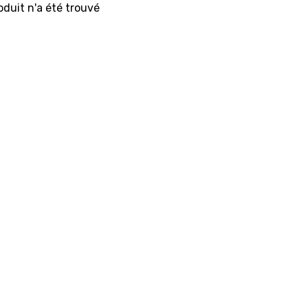
duit n'a été trouvé