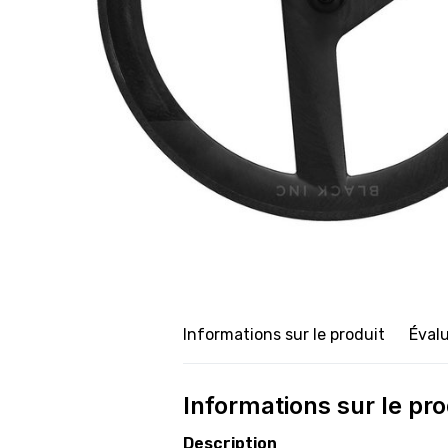
Informations sur le produit
Éval
Informations sur le pro
Description