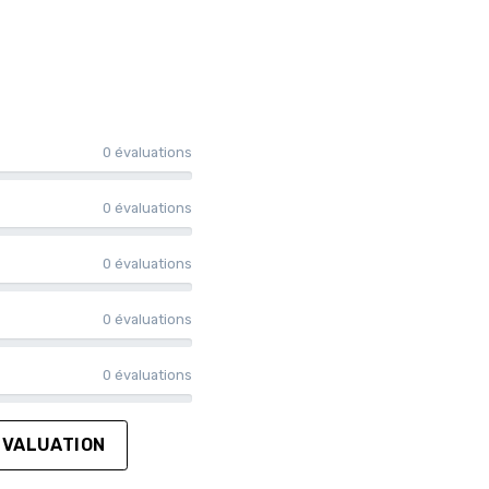
0 évaluations
0 évaluations
0 évaluations
0 évaluations
0 évaluations
ÉVALUATION