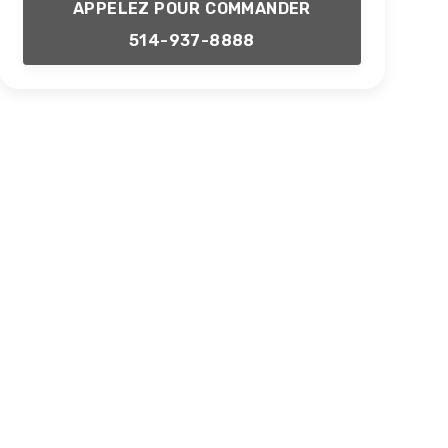
APPELEZ POUR COMMANDER
514-937-8888